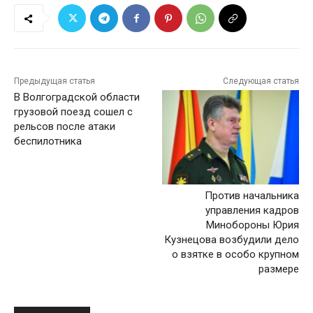
Предыдущая статья
Следующая статья
В Волгоградской области
грузовой поезд сошел с
рельсов после атаки
беспилотника
Против начальника
управления кадров
Минобороны Юрия
Кузнецова возбудили дело
о взятке в особо крупном
размере