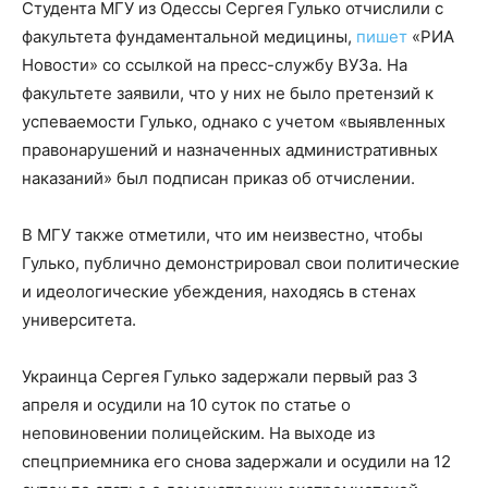
Студента МГУ из Одессы Сергея Гулько отчислили с
факультета фундаментальной медицины,
пишет
«РИА
Новости» со ссылкой на пресс-службу ВУЗа. На
факультете заявили, что у них не было претензий к
успеваемости Гулько, однако с учетом «выявленных
правонарушений и назначенных административных
наказаний» был подписан приказ об отчислении.
В МГУ также отметили, что им неизвестно, чтобы
Гулько, публично демонстрировал свои политические
и идеологические убеждения, находясь в стенах
университета.
Украинца Сергея Гулько задержали первый раз 3
апреля и осудили на 10 суток по статье о
неповиновении полицейским. На выходе из
спецприемника его снова задержали и осудили на 12