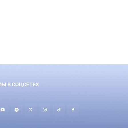
МЫ В СОЦСЕТЯХ