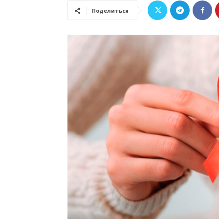
Поделиться