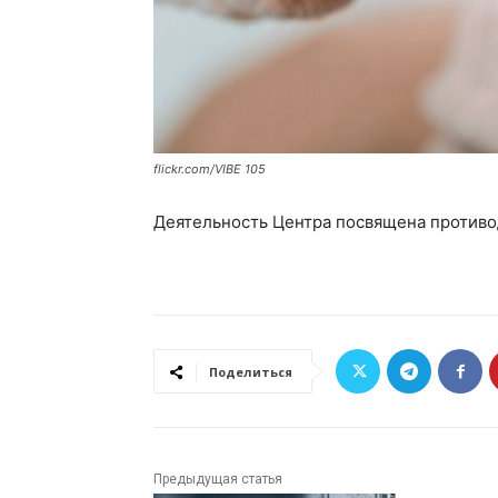
flickr.com/VIBE 105
Деятельность Центра посвящена против
Поделиться
Предыдущая статья