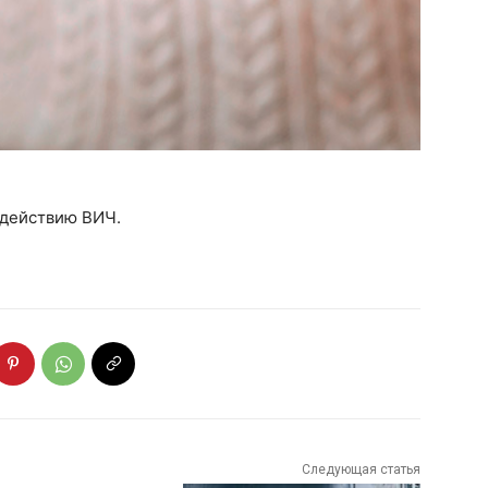
одействию ВИЧ.
Следующая статья