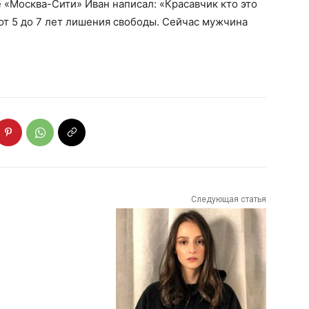
 «Москва-Сити» Иван написал: «Красавчик кто это
 от 5 до 7 лет лишения свободы. Сейчас мужчина
Следующая статья