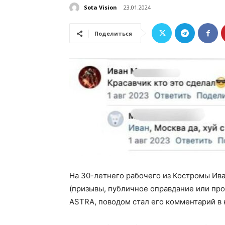
Sota Vision
23.01.2024
Поделиться
На 30-летнего рабочего из Костромы Иван
(призывы, публичное оправдание или про
ASTRA, поводом стал его комментарий в