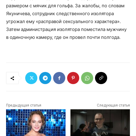
размером с мячик для гольфа. За жалобы, по словам
Якуничева, сотрудник следственного изолятора
угрожал ему «расправой сексуального характера».
Затем администрация изолятора поместила мужчину
в одиночную камеру, где он провел почти полгода.
Предыдущая статья
Следующая статья