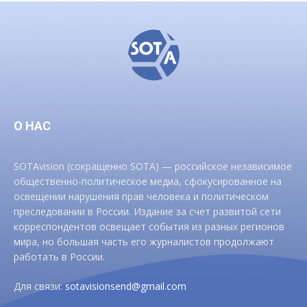
О НАС
SOTAvision (сокращенно SOTA) — российское независимое
общественно-политическое медиа, сфокусированное на
освещении нарушения прав человека и политическом
преследовании в России. Издание за счет развитой сети
корреспондентов освещает события из разных регионов
мира, но большая часть его журналистов продолжают
работать в России.
Для связи:
sotavisionsend@gmail.com