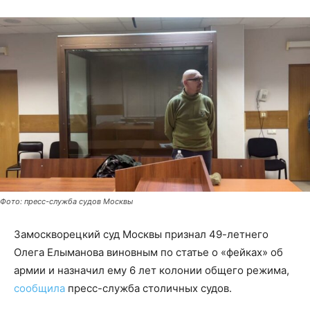
Фото: пресс-служба судов Москвы
Замоскворецкий суд Москвы признал 49-летнего
Олега Елыманова виновным по статье о «фейках» об
армии и назначил ему 6 лет колонии общего режима,
сообщила
пресс-служба столичных судов.