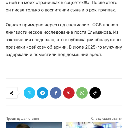
с ней на моих страничках в соцсетях!!!». После этого
он писал только о воспитании сына и о рок-группах.
Однако примерно через год специалист ФСБ провел
лингвистическое исследование поста Елыманова. Из
заключения следовало, что в публикации обнаружены
признаки «фейков» об армии. В июле 2025-го мужчину
задержали и поместили под домашний арест.
Предыдущая статья
Следующая статья