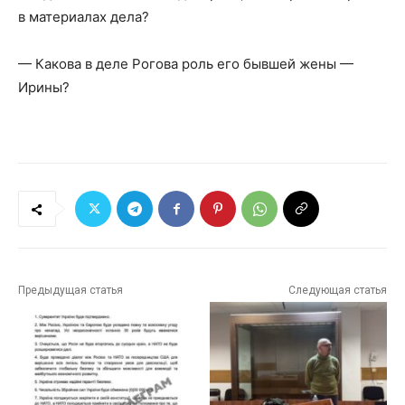
в материалах дела?
— Какова в деле Рогова роль его бывшей жены —
Ирины?
Предыдущая статья
Следующая статья