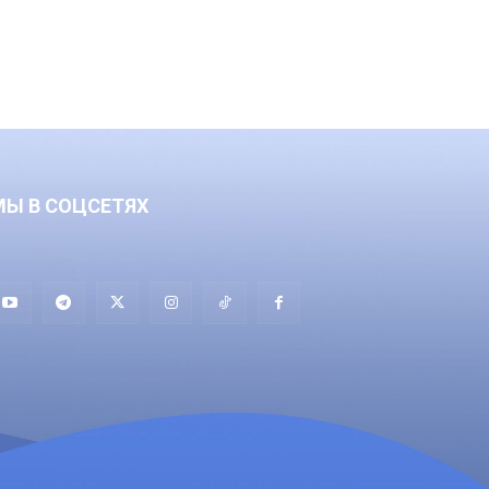
МЫ В СОЦСЕТЯХ