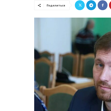
Поделиться