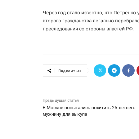
Через год стало известно, что Петренко у
второго гражданства легально перебрал
преследования со стороны властей РФ.
Поделиться
Предыдущая статья
В Москве попытались похитить 25-летнего
мужчину для выкупа