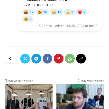
Предыдущая статья
Следующая статья