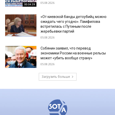
05.08.2026
00:04:39
«От киевской банды детоубийц можно
ожидать чего угодно». Памфилова
встретилась с Путиным после
жеребьевки партий
05.08.2026
Собянин заявил, что перевод
экономики России на военные рельсы
может «убить вообще страну»
05.08.2026
Загрузить больше