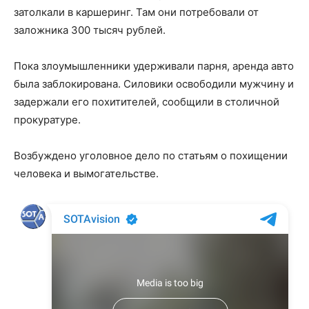
затолкали в каршеринг. Там они потребовали от
заложника 300 тысяч рублей.
Пока злоумышленники удерживали парня, аренда авто
была заблокирована. Силовики освободили мужчину и
задержали его похитителей, сообщили в столичной
прокуратуре.
Возбуждено уголовное дело по статьям о похищении
человека и вымогательстве.