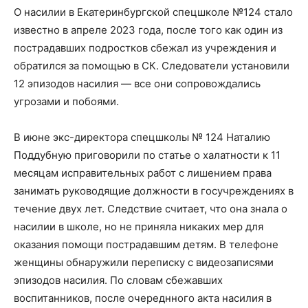
О насилии в Екатеринбургской спецшколе №124 стало
известно в апреле 2023 года, после того как один из
пострадавших подростков сбежал из учреждения и
обратился за помощью в СК. Следователи установили
12 эпизодов насилия — все они сопровождались
угрозами и побоями.
В июне экс-директора спецшколы № 124 Наталию
Поддубную приговорили по статье о халатности к 11
месяцам исправительных работ с лишением права
занимать руководящие должности в госучреждениях в
течение двух лет. Следствие считает, что она знала о
насилии в школе, но не приняла никаких мер для
оказания помощи пострадавшим детям. В телефоне
женщины обнаружили переписку с видеозаписями
эпизодов насилия. По словам сбежавших
воспитанников, после очереднного акта насилия в