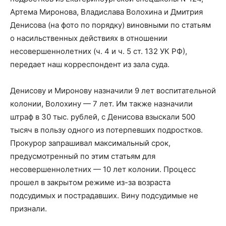
Артема Миронова, Владислава Волохина и Дмитрия
Денисова (на фото по порядку) виновными по статьям
о насильственных действиях в отношении
несовершеннолетних (ч. 4 и ч. 5 ст. 132 УК РФ),
передает наш корреспондент из зала суда.
Денисову и Миронову назначили 9 лет воспитательной
колонии, Волохину — 7 лет. Им также назначили
штраф в 30 тыс. рублей, с Денисова взыскали 500
тысяч в пользу одного из потерпевших подростков.
Прокурор запрашивал максимальный срок,
предусмотренный по этим статьям для
несовершеннолетних — 10 лет колонии. Процесс
прошел в закрытом режиме из-за возраста
подсудимых и пострадавших. Вину подсудимые не
признали.