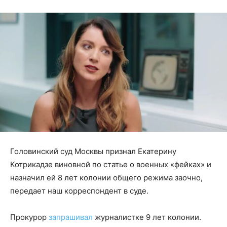
Головинский суд Москвы признал Екатерину
Котрикадзе виновной по статье о военных «фейках» и
назначил ей 8 лет колонии общего режима заочно,
передает наш корреспондент в суде.
Прокурор
запрашивал
журналистке 9 лет колонии.