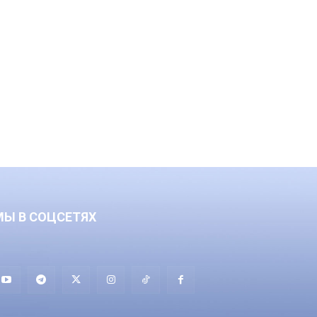
МЫ В СОЦСЕТЯХ