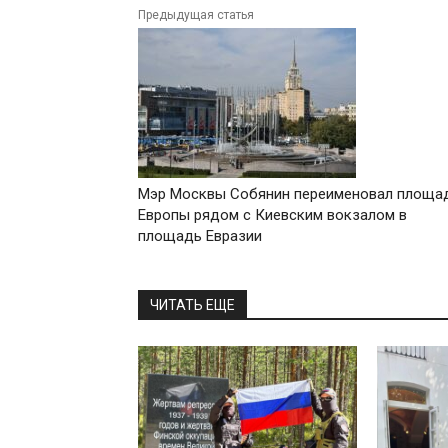
Предыдущая статья
Мэр Москвы Собянин переименовал площа
Европы рядом с Киевским вокзалом в
площадь Евразии
ЧИТАТЬ ЕЩЕ