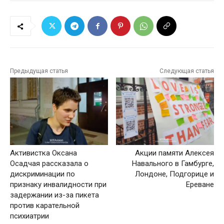
Предыдущая статья
Следующая статья
Активистка Оксана
Акции памяти Алексея
Осадчая рассказала о
Навального в Гамбурге,
дискриминации по
Лондоне, Подгорице и
признаку инвалидности при
Ереване
задержании из-за пикета
против карательной
психиатрии