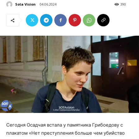
Sota Vision
04.06.2024
390
Сегодня Осадчая встала у памятника Грибоедову с
плакатом «Нет преступления больше чем убийство