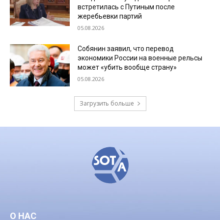
встретилась с Путиным после
жеребьевки партий
05.08.2026
Собянин заявил, что перевод
экономики России на военные рельсы
может «убить вообще страну»
05.08.2026
Загрузить больше
О НАС