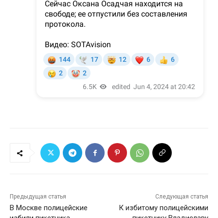
Предыдущая статья
Следующая статья
В Москве полицейские
К избитому полицейскими