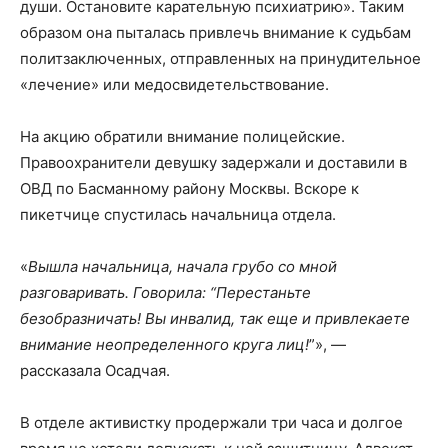
души. Остановите карательную психиатрию». Таким
образом она пыталась привлечь внимание к судьбам
политзаключенных, отправленных на принудительное
«лечение» или медосвидетельствование.
На акцию обратили внимание полицейские.
Правоохранители девушку задержали и доставили в
ОВД по Басманному району Москвы. Вскоре к
пикетчице спустилась начальница отдела.
«
Вышла начальница, начала грубо со мной
разговаривать. Говорила: “Перестаньте
безобразничать! Вы инвалид, так еще и привлекаете
внимание неопределенного круга лиц!
”», —
рассказала Осадчая.
В отделе активистку продержали три часа и долгое