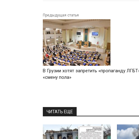
Предыдущая статья
В Грузии хотят запретить «пропаганду ЛГБТ
«смену пола»
ЧИТАТЬ ЕЩЕ