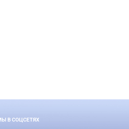
МЫ В СОЦСЕТЯХ