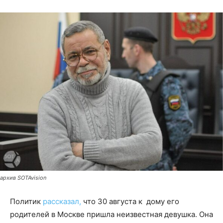
архив SOTAvision
Политик
рассказал,
что 30 августа к дому его
родителей в Москве пришла неизвестная девушка. Она