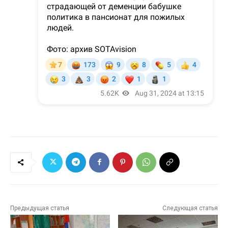
Предыдущая статья
Следующая статья