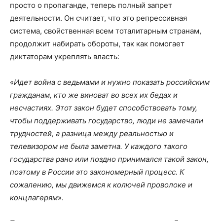
просто о пропаганде, теперь полный запрет
деятельности. Он считает, что это репрессивная
система, свойственная всем тоталитарным странам,
продолжит набирать обороты, так как помогает
диктаторам укреплять власть:
«
Идет война с ведьмами и нужно показать российским
гражданам, кто же виноват во всех их бедах и
несчастиях. Этот закон будет способствовать тому,
чтобы поддерживать государство, люди не замечали
трудностей, а разница между реальностью и
телевизором не была заметна. У каждого такого
государства рано или поздно принимался такой закон,
поэтому в России это закономерный процесс. К
сожалению, мы движемся к колючей проволоке и
концлагерям
».