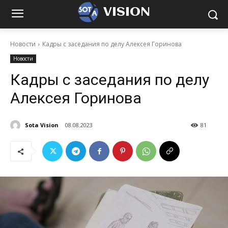
VISION
Новости
Кадры с заседания по делу Алексея Горинова
Новости
Кадры с заседания по делу
Алексея Горинова
Sota Vision
08.08.2023
81