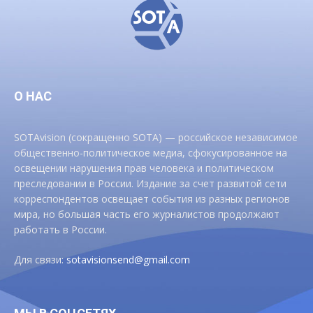
О НАС
SOTAvision (сокращенно SOTA) — российское независимое
общественно-политическое медиа, сфокусированное на
освещении нарушения прав человека и политическом
преследовании в России. Издание за счет развитой сети
корреспондентов освещает события из разных регионов
мира, но большая часть его журналистов продолжают
работать в России.
Для связи:
sotavisionsend@gmail.com