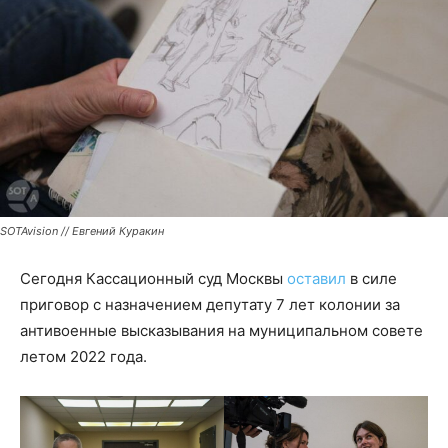
SOTAvision // Евгений Куракин
Сегодня Кассационный суд Москвы
оставил
в силе
приговор с назначением депутату 7 лет колонии за
антивоенные высказывания на муниципальном совете
летом 2022 года.