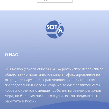
О НАС
SOTAvision (сокращенно SOTA) — российское независимое
общественно-политическое медиа, сфокусированное на
освещении нарушения прав человека и политическом
преследовании в России. Издание за счет развитой сети
корреспондентов освещает события из разных регионов
мира, но большая часть его журналистов продолжают
работать в России.