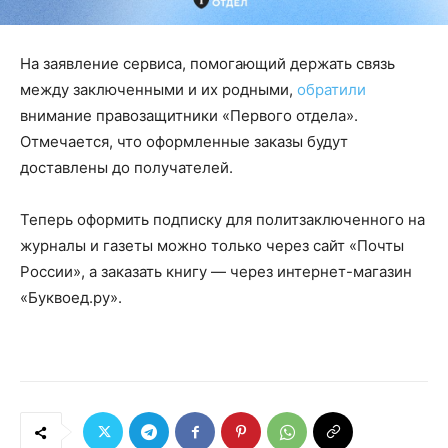
На заявление сервиса, помогающий держать связь
между заключенными и их родными,
обратили
внимание правозащитники «Первого отдела».
Отмечается, что оформленные заказы будут
доставлены до получателей.
Теперь оформить подписку для политзаключенного на
журналы и газеты можно только через сайт «Почты
России», а заказать книгу — через интернет-магазин
«Буквоед.ру».