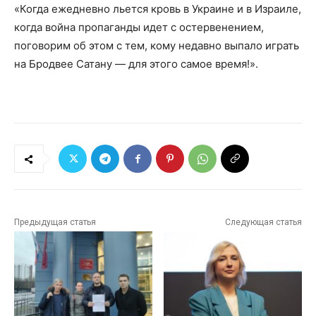
«Когда ежедневно льется кровь в Украине и в Израиле,
когда война пропаганды идет с остервенением,
поговорим об этом с тем, кому недавно выпало играть
на Бродвее Сатану — для этого самое время!».
Предыдущая статья
Следующая статья