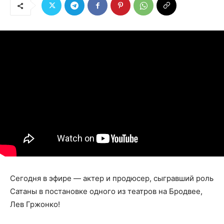
Сегодня в эфире — актер и продюсер, сыгравший роль
Сатаны в постановке одного из театров на Бродвее,
Лев Гржонко!