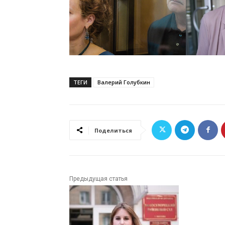
ТЕГИ
Валерий Голубкин
Поделиться
Предыдущая статья