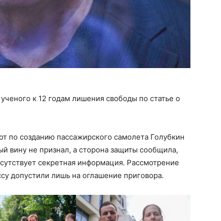
ученого к 12 годам лишения свободы по статье о
от по созданию пассажирского самолета Голубкин
ый вину не признал, а сторона защиты сообщила,
тсутствует секретная информация. Рассмотрение
су допустили лишь на оглашение приговора.