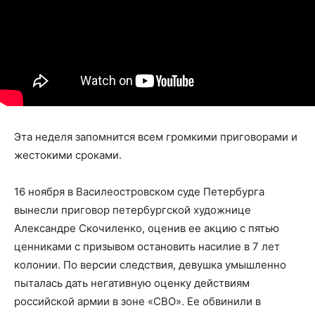
Эта неделя запомнится всем громкими приговорами и
жестокими сроками.
16 ноября в Василеостровском суде Петербурга
вынесли приговор петербургской художнице
Александре Скочиленко, оценив ее акцию с пятью
ценниками с призывом остановить насилие в 7 лет
колонии. По версии следствия, девушка умышленно
пыталась дать негативную оценку действиям
российской армии в зоне «СВО». Ее обвинили в