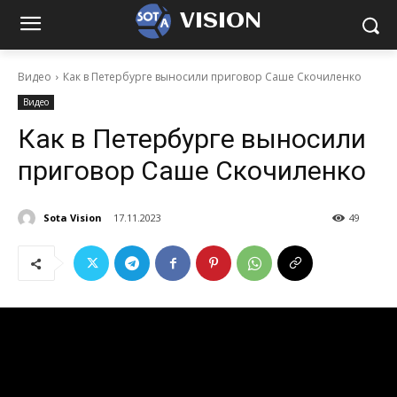
VISION
Видео
Как в Петербурге выносили приговор Саше Скочиленко
Видео
Как в Петербурге выносили
приговор Саше Скочиленко
Sota Vision
17.11.2023
49