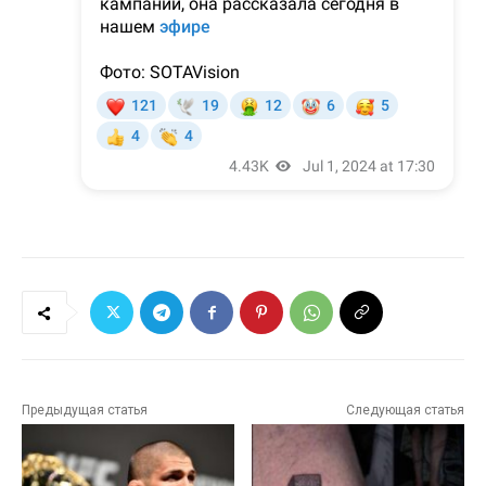
Предыдущая статья
Следующая статья