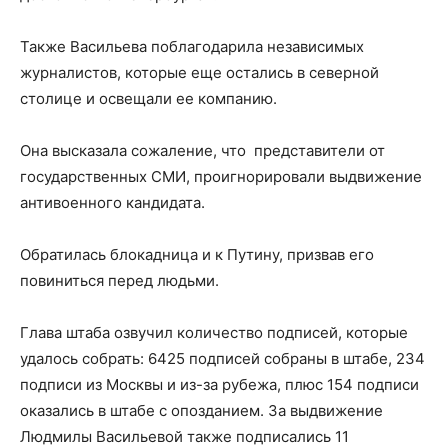
Также Васильева поблагодарила независимых
журналистов, которые еще остались в северной
столице и освещали ее компанию.
Она высказала сожаление, что представители от
государственных СМИ, проигнорировали выдвижение
антивоенного кандидата.
Обратилась блокадница и к Путину, призвав его
повиниться перед людьми.
Глава штаба озвучил количество подписей, которые
удалось собрать: 6425 подписей собраны в штабе, 234
подписи из Москвы и из-за рубежа, плюс 154 подписи
оказались в штабе с опозданием. За выдвижение
Людмилы Васильевой также подписались 11