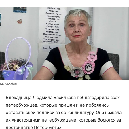
SOTAvision
Блокадница Людмила Васильева поблагодарила всех
петербуржцев, которые пришли и не побоялись
оставить свои подписи за ее кандидатуру. Она назвала
их «настоящими петербуржцами, которые борются за
достоинство Петербурга».