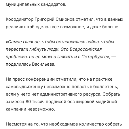
муниципальных кандидатов.
Координатор Григорий Смирнов отметил, что в данных
реалиях штаб сделал все возможное, и даже больше.
«Самое главное, чтобы остановилась война, чтобы
перестали гибнуть люди. Это Всероссийская
проблема, но ее можно заявить и в Петербурге»,
—
поделилась Васильева.
На пресс конференции отметили, что на практике
самовыдвиженцу невозможно попасть в бюллетень,
если у него нет административного ресурса. Собрать
за месяц 80 тысяч подписей без широкой медийной
кампании невозможно.
Несмотря на то, что необходимое количество собрать