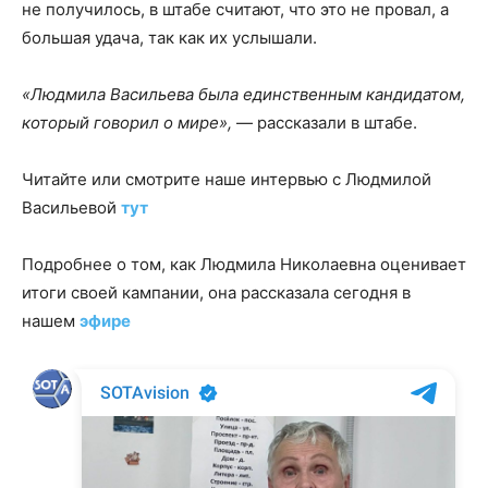
не получилось, в штабе считают, что это не провал, а
большая удача, так как их услышали.
«Людмила Васильева была единственным кандидатом,
который говорил о мире»,
— рассказали в штабе.
Читайте или смотрите наше интервью с Людмилой
Васильевой
тут
Подробнее о том, как Людмила Николаевна оценивает
итоги своей кампании, она рассказала сегодня в
нашем
эфире