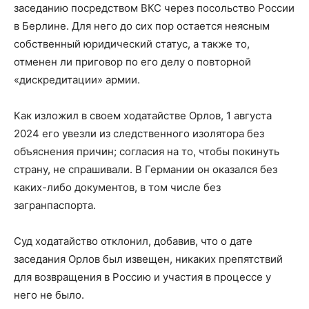
заседанию посредством ВКС через посольство России
в Берлине. Для него до сих пор остается неясным
собственный юридический статус, а также то,
отменен ли приговор по его делу о повторной
«дискредитации» армии.
Как изложил в своем ходатайстве Орлов, 1 августа
2024 его увезли из следственного изолятора без
объяснения причин; согласия на то, чтобы покинуть
страну, не спрашивали. В Германии он оказался без
каких-либо документов, в том числе без
загранпаспорта.
Суд ходатайство отклонил, добавив, что о дате
заседания Орлов был извещен, никаких препятствий
для возвращения в Россию и участия в процессе у
него не было.