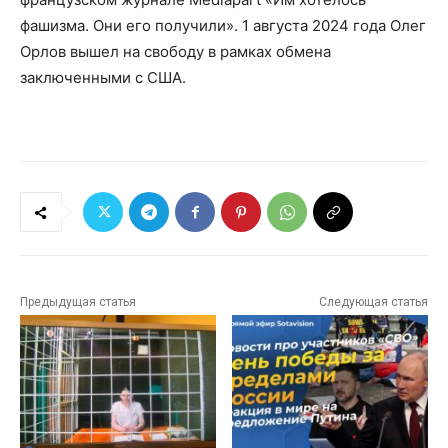
фашизма. Они его получили». 1 августа 2024 года Олег
Орлов вышел на свободу в рамках обмена
заключенными с США.
Предыдущая статья
Следующая статья