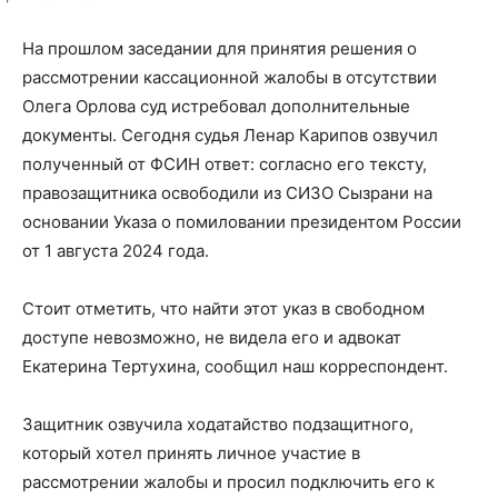
На прошлом заседании для принятия решения о
рассмотрении кассационной жалобы в отсутствии
Олега Орлова суд истребовал дополнительные
документы. Сегодня судья Ленар Карипов озвучил
полученный от ФСИН ответ: согласно его тексту,
правозащитника освободили из СИЗО Сызрани на
основании Указа о помиловании президентом России
от 1 августа 2024 года.
Стоит отметить, что найти этот указ в свободном
доступе невозможно, не видела его и адвокат
Екатерина Тертухина, сообщил наш корреспондент.
Защитник озвучила ходатайство подзащитного,
который хотел принять личное участие в
рассмотрении жалобы и просил подключить его к