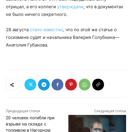
отрицал, а его коллеги
утверждали
, что в документах
не было ничего секретного.
28 августа
стало известно
, что по этой же статье о
госизмене судят и начальника Валерия Голубкина—
Анатолия Губанова.
Предыдущая статья
Следующая статья
20 человек погибли при
взрыве на складе с
топливом в Нагорном