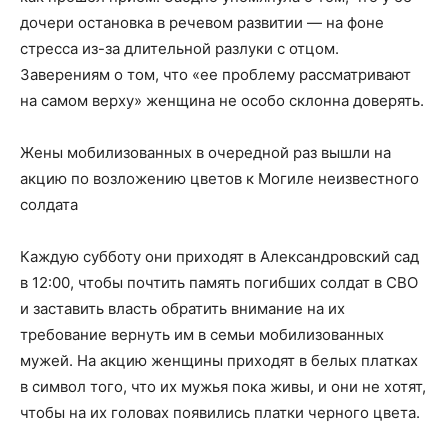
дочери остановка в речевом развитии — на фоне
стресса из-за длительной разлуки с отцом.
Заверениям о том, что «ее проблему рассматривают
на самом верху» женщина не особо склонна доверять.
Жены мобилизованных в очередной раз вышли на
акцию по возложению цветов к Могиле неизвестного
солдата
Каждую субботу они приходят в Александровский сад
в 12:00, чтобы почтить память погибших солдат в СВО
и заставить власть обратить внимание на их
требование вернуть им в семьи мобилизованных
мужей. На акцию женщины приходят в белых платках
в символ того, что их мужья пока живы, и они не хотят,
чтобы на их головах появились платки черного цвета.