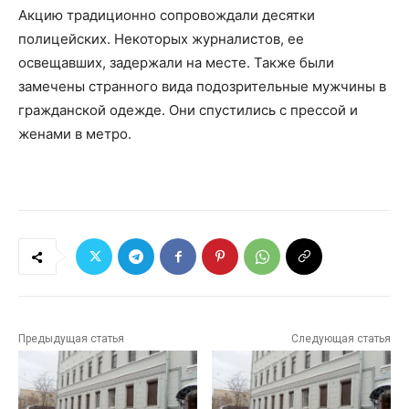
Акцию традиционно сопровождали десятки
полицейских. Некоторых журналистов, ее
освещавших, задержали на месте. Также были
замечены странного вида подозрительные мужчины в
гражданской одежде. Они спустились с прессой и
женами в метро.
Предыдущая статья
Следующая статья