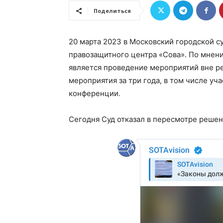
Поделиться
20 марта 2023 в Московский городской с
правозащитного центра «Сова». По мнен
является проведение мероприятий вне р
мероприятия за три года, в том числе у
конференции.
Сегодня Суд отказал в пересмотре реше