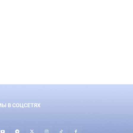
МЫ В СОЦСЕТЯХ