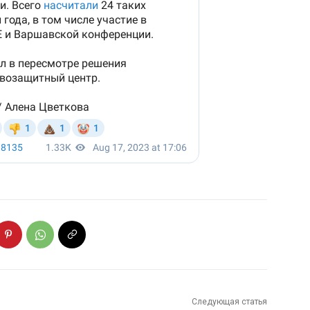
Следующая статья