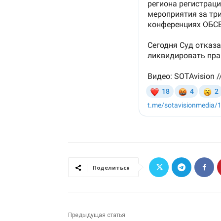
Поделиться
Предыдущая статья