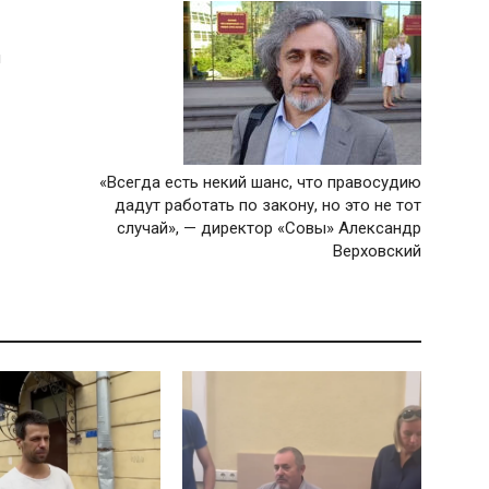
й
«Всегда есть некий шанс, что правосудию
дадут работать по закону, но это не тот
случай», — директор «Совы» Александр
Верховский