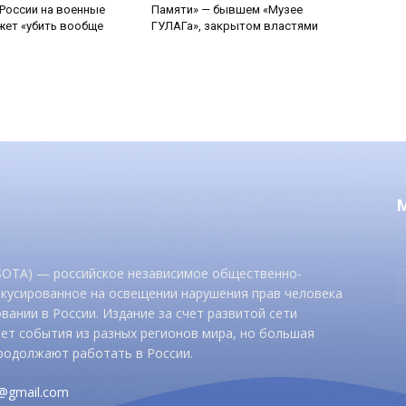
России на военные
Памяти» — бывшем «Музее
ет «убить вообще
ГУЛАГа», закрытом властями
 SOTA) — российское независимое общественно-
окусированное на освещении нарушения прав человека
вании в России. Издание за счет развитой сети
ет события из разных регионов мира, но большая
родолжают работать в России.
d@gmail.com