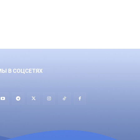
МЫ В СОЦСЕТЯХ