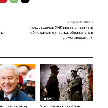
Следующая статья
Председатель УИК пытается выгнать
ями
наблюдателя с участка, обвинив его в
домогательствах
Новости
явил, что перевод
Что показывают в «Музее