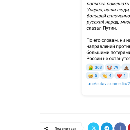
Поделиться