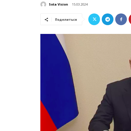
Sota Vision
15.03.2024
Поделиться