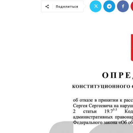
Поделиться