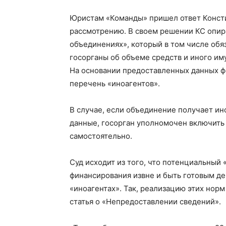
Юристам «Команды» пришел ответ Консти
рассмотрению. В своем решении КС опир
объединениях», который в том числе об
госорганы об объеме средств и иного им
На основании предоставленных данных ф
перечень «иноагентов».
В случае, если объединение получает ин
данные, госорган уполномочен включить 
самостоятельно.
Суд исходит из того, что потенциальный 
финансирования извне и быть готовым де
«иноагентах». Так, реализацию этих нор
статья о «Непредоставлении сведений».