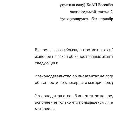
В апреле глава «Команды против пыток»
жалобой на закон об «иностранных агент
следующем:
? законодательство об иноагентах не со
обязанности по маркировке материалов,
? законодательство об иноагентах не пр
исполнения только что появившейся у «
материалы.