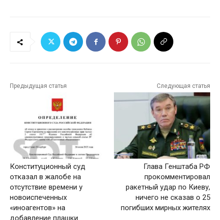
Предыдущая статья
Следующая статья
Конституционный суд
Глава Генштаба РФ
отказал в жалобе на
прокомментировал
отсутствие времени у
ракетный удар по Киеву,
новоиспеченных
ничего не сказав о 25
«иноагентов» на
погибших мирных жителях
добавление плашки