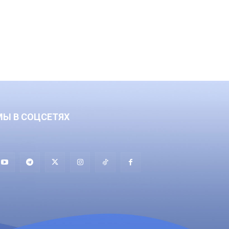
МЫ В СОЦСЕТЯХ