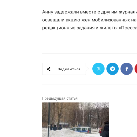
Анну задержали вместе с другим журнал
освещали акцию жен мобилизованных на 
редакционные задания и жилеты «Пресса
Поделиться
Предыдущая статья