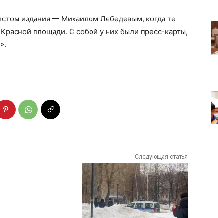
истом издания — Михаилом Лебедевым, когда те
Красной площади. С собой у них были пресс-карты,
».
Следующая статья