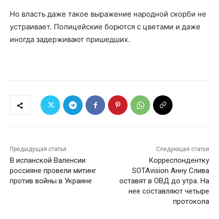
Но власть даже такое выражение народной скорби не
устраивает. Полицейские борются с цветами и даже
иногда задерживают пришедших.
Предыдущая статья
Следующая статья
В испанской Валенсии
Корреспондентку
россияне провели митинг
SOTAvision Анну Слива
против войны в Украине
оставят в ОВД до утра. На
нее составляют четыре
протокола