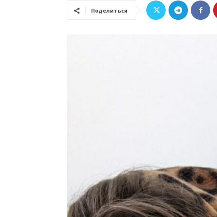
Поделиться