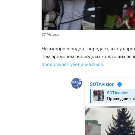
SOTAvision
Наш корреспондент передает, что у вор
Тем временем очередь из желающих возл
продолжает увеличиваться.