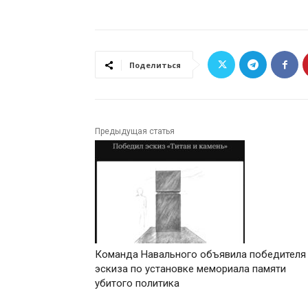
Поделиться
Предыдущая статья
Команда Навального объявила победителя
эскиза по установке мемориала памяти
убитого политика