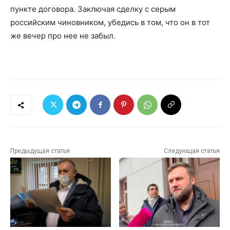
пункте договора. Заключая сделку с серым
российским чиновником, убедись в том, что он в тот
же вечер про нее не забыл.
Предыдущая статья
Следующая статья