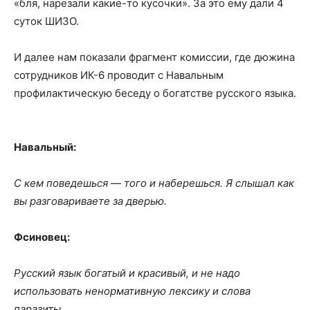
«бля, нарезали какие-то кусочки». За это ему дали 4
суток ШИЗО.
И далее нам показали фрагмент комиссии, где дюжина
сотрудников ИК-6 проводит с Навальным
профилактическую беседу о богатстве русского языка.
Навальный:
С кем поведешься — того и наберешься. Я слышал как
вы разговариваете за дверью.
Фсиновец:
Русский язык богатый и красивый, и не надо
использовать ненормативную лексику и слова
паразиты.