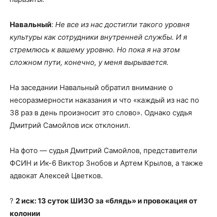
Навальный
:
Не все из нас достигли такого уровня
культуры как сотрудники внутренней службы. И я
стремлюсь к вашему уровню. Но пока я на этом
сложном пути, конечно, у меня вырывается.
На заседании Навальный обратил внимание о
несоразмерности наказания и что «каждый из нас по
38 раз в день произносит это слово». Однако судья
Дмитрий Самойлов иск отклонил.
На фото — судья Дмитрий Самойлов, представители
ФСИН и Ик-6 Виктор Знобов и Артем Крылов, а также
адвокат Алексей Цветков.
?
2 иск: 13 суток ШИЗО за «блядь» и провокация от
колонии