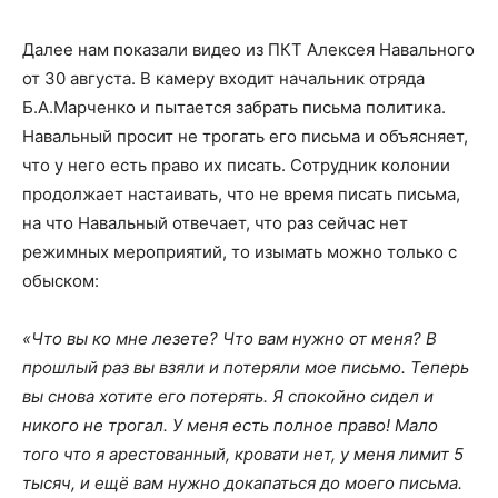
Далее нам показали видео из ПКТ Алексея Навального
от 30 августа. В камеру входит начальник отряда
Б.А.Марченко и пытается забрать письма политика.
Навальный просит не трогать его письма и объясняет,
что у него есть право их писать. Сотрудник колонии
продолжает настаивать, что не время писать письма,
на что Навальный отвечает, что раз сейчас нет
режимных мероприятий, то изымать можно только с
обыском:
«Что вы ко мне лезете? Что вам нужно от меня? В
прошлый раз вы взяли и потеряли мое письмо. Теперь
вы снова хотите его потерять. Я спокойно сидел и
никого не трогал. У меня есть полное право! Мало
того что я арестованный, кровати нет, у меня лимит 5
тысяч, и ещё вам нужно докапаться до моего письма.