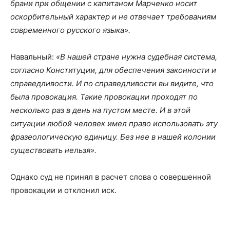
брани при общении с капитаном Марченко носит
оскорбительный характер и не отвечает требованиям
современного русского языка».
Навальный:
«В нашей стране нужна судебная система,
согласно Конституции, для обеспечения законности и
справедливости. И по справедливости вы видите, что
была провокация. Такие провокации проходят по
несколько раз в день на пустом месте. И в этой
ситуации любой человек имел право использовать эту
фразеологическую единицу. Без нее в нашей колонии
существовать нельзя».
Однако суд не принял в расчет слова о совершенной
провокации и отклонил иск.