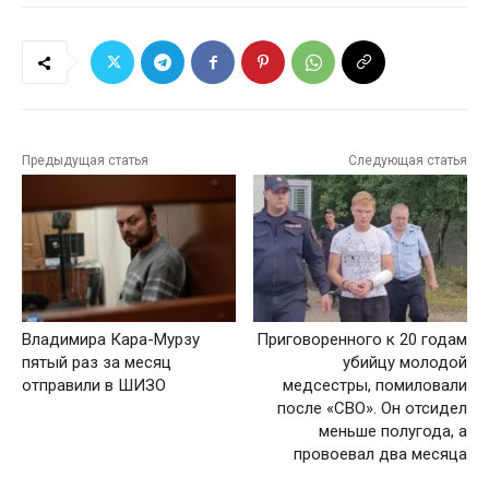
Предыдущая статья
Следующая статья
Владимира Кара-Мурзу
Приговоренного к 20 годам
пятый раз за месяц
убийцу молодой
отправили в ШИЗО
медсестры, помиловали
после «СВО». Он отсидел
меньше полугода, а
провоевал два месяца