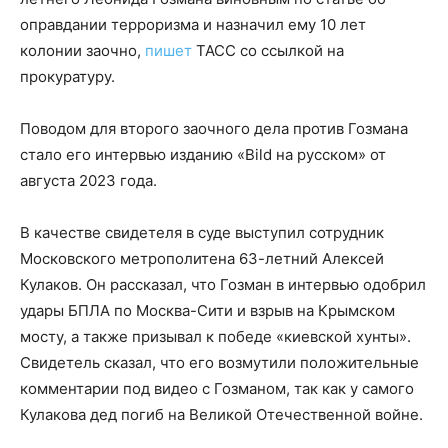
оправдании терроризма и назначил ему 10 лет
колонии заочно,
пишет
ТАСС со ссылкой на
прокуратуру.
Поводом для второго заочного дела против Гозмана
стало его интервью изданию «Bild на русском» от
августа 2023 года.
В качестве свидетеля в суде выступил сотрудник
Московского метрополитена 63-летний Алексей
Кулаков. Он рассказал, что Гозман в интервью одобрил
удары БПЛА по Москва-Сити и взрыв на Крымском
мосту, а также призывал к победе «киевской хунты».
Свидетель сказал, что его возмутили положительные
комментарии под видео с Гозманом, так как у самого
Кулакова дед погиб на Великой Отечественной войне.