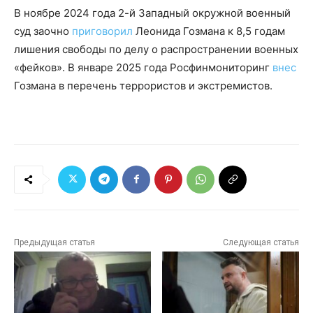
В ноябре 2024 года 2-й Западный окружной военный
суд заочно
приговорил
Леонида Гозмана к 8,5 годам
лишения свободы по делу о распространении военных
«фейков». В январе 2025 года Росфинмониторинг
внес
Гозмана в перечень террористов и экстремистов.
Предыдущая статья
Следующая статья