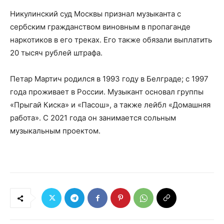
Никулинский суд Москвы признал музыканта с
сербским гражданством виновным в пропаганде
наркотиков в его треках. Его также обязали выплатить
20 тысяч рублей штрафа.
Петар Мартич родился в 1993 году в Белграде; с 1997
года проживает в России. Музыкант основал группы
«Прыгай Киска» и «Пасош», а также лейбл «Домашняя
работа». С 2021 года он занимается сольным
музыкальным проектом.