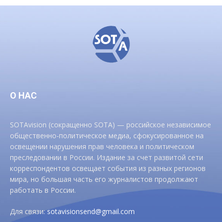
О НАС
SOTAvision (сокращенно SOTA) — российское независимое
общественно-политическое медиа, сфокусированное на
освещении нарушения прав человека и политическом
преследовании в России. Издание за счет развитой сети
корреспондентов освещает события из разных регионов
мира, но большая часть его журналистов продолжают
работать в России.
Для связи:
sotavisionsend@gmail.com