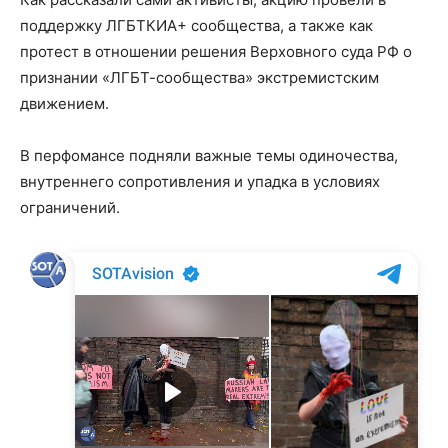
поддержку ЛГБТКИА+ сообщества, а также как
протест в отношении решения Верховного суда РФ о
признании «ЛГБТ-сообщества» экстремистским
движением.
В перфомансе подняли важные темы одиночества,
внутреннего сопротивления и упадка в условиях
ограничений.