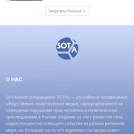
Загрузить больше
О НАС
SOTAvision (сокращенно SOTA) — российское независимое
общественно-политическое медиа, сфокусированное на
освещении нарушения прав человека и политическом
преследовании в России. Издание за счет развитой сети
корреспондентов освещает события из разных регионов
мира, но большая часть его журналистов продолжают