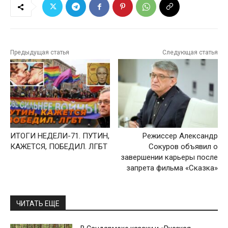
Предыдущая статья
Следующая статья
ИТОГИ НЕДЕЛИ-71. ПУТИН,
Режиссер Александр
КАЖЕТСЯ, ПОБЕДИЛ. ЛГБТ
Сокуров объявил о
завершении карьеры после
запрета фильма «Сказка»
ЧИТАТЬ ЕЩЕ