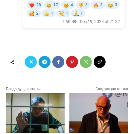
Предыдущая статья
Следующая статья