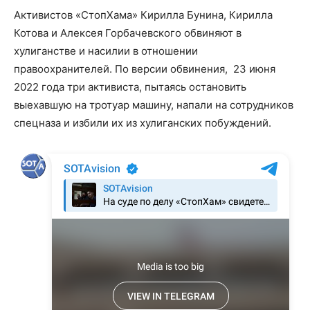
Активистов «СтопХама» Кирилла Бунина, Кирилла
Котова и Алексея Горбачевского обвиняют в
хулиганстве и насилии в отношении
правоохранителей. По версии обвинения, 23 июня
2022 года три активиста, пытаясь остановить
выехавшую на тротуар машину, напали на сотрудников
спецназа и избили их из хулиганских побуждений.