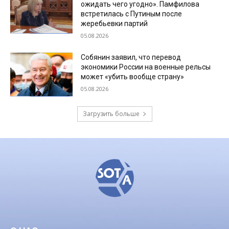
ожидать чего угодно». Памфилова
встретилась с Путиным после
жеребьевки партий
05.08.2026
Собянин заявил, что перевод
экономики России на военные рельсы
может «убить вообще страну»
05.08.2026
Загрузить больше