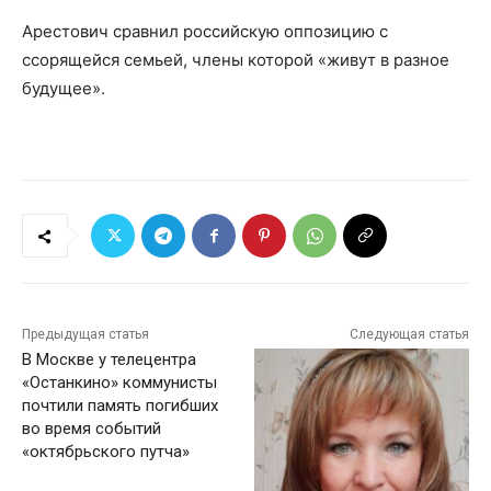
Арестович сравнил российскую оппозицию с
ссорящейся семьей, члены которой «живут в разное
будущее».
Предыдущая статья
Следующая статья
В Москве у телецентра
«Останкино» коммунисты
почтили память погибших
во время событий
«октябрьского путча»