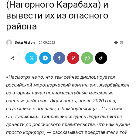
(Нагорного Карабаха) и
вывести их из опасного
района
Sota Vision
21.09.2023
79
«Несмотря на то, что там сейчас дислоцируется
российский миротворческий контингент, Азербайджан
во вторник начал полномасштабные массивные
военные действия. Люди опять, после 2020 года,
спустились в подвалы, в бомбоубежища… С детьми…
Со стариками… Собравшиеся здесь люди пытаются
донести до российского правительства, что нам нужен
просто коридор»,
— рассказывают представители той