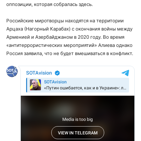
оппозиции, которая собралась здесь.
Российские миротворцы находятся на территории
Арцаха (Нагорный Карабах) с окончания войны между
Арменией и Азербайджаном в 2020 году. Во время
«антитеррористических мероприятий» Алиева однако
Россия заявила, что не будет вмешиваться в конфликт.