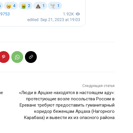
Следующая статья
не
«Люди в Арцахе находятся в настоящем аду»:
протестующие возле посольства России в
Ереване требуют предоставить гуманитарный
коридор беженцам Арцаха (Нагорного
Карабаха) и вывести их из опасного района