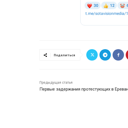
Поделиться
Предыдущая статья
Первые задержания протестующих в Ерева