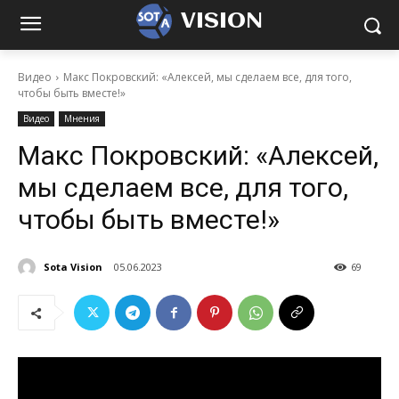
VISION
Видео
Макс Покровский: «Алексей, мы сделаем все, для того,
чтобы быть вместе!»
Видео
Мнения
Макс Покровский: «Алексей,
мы сделаем все, для того,
чтобы быть вместе!»
Sota Vision
05.06.2023
69