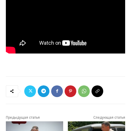
Предыдущая статья
Следующая статья