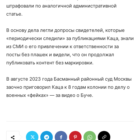
штрафовали по аналогичной административной
статье.
В основу дела легли допросы свидетелей, которые
«периодически следили» за публикациями Каца, знали
из СМИ о его привлечении к ответственности за
посты без плашек и видели, что он продолжал
публиковать контент без маркировки.
В августе 2023 года Басманный районный суд Москвы
заочно приговорил Каца к 8 годам колонии по делу о
военных «фейках» — за видео о Буче.