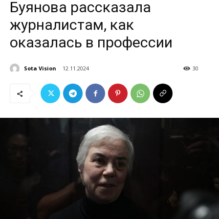
Буянова рассказала
журналистам, как
оказалась в профессии
Sota Vision
12.11.2024
30