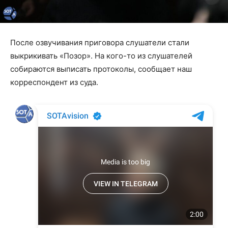
После озвучивания приговора слушатели стали
выкрикивать «Позор». На кого-то из слушателей
собираются выписать протоколы, сообщает наш
корреспондент из суда.