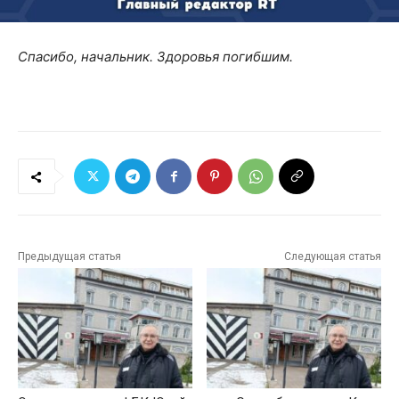
Спасибо, начальник. Здоровья погибшим.
Предыдущая статья
Следующая статья