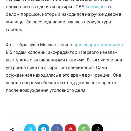
плохо при выходе из квартиры. CBS
сообщает
о
белом порошке, который находился на ручке двери в
жилище. За расследование взялась прокуратура
города.
4 октября суд в Москве заочно
приговорил женщину
к
8,5 годам колонии: экс-редактор «Первого канала»
выступила с антивоенными акциями. В том числе она
устроила пикет в эфире гостелевидения. Сама
осужденная находилась в это время во Франции. Она
успела вовремя сбежать из-под домашнего ареста
после возбуждения уголовного дела.