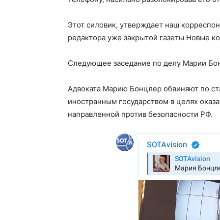
Этот силовик, утверждает наш корреспон
редактора уже закрытой газеты Новые к
Следующее заседание по делу Марии Бонц
Адвоката Марию Бонцлер обвиняют по ст
иностранным государством в целях оказа
направленной против безопасности РФ.