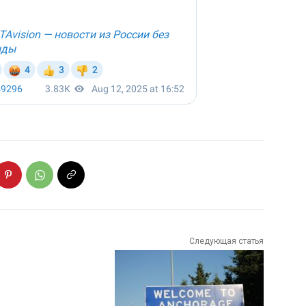
Следующая статья