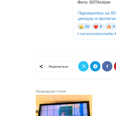
Поделиться
Предыдущая статья