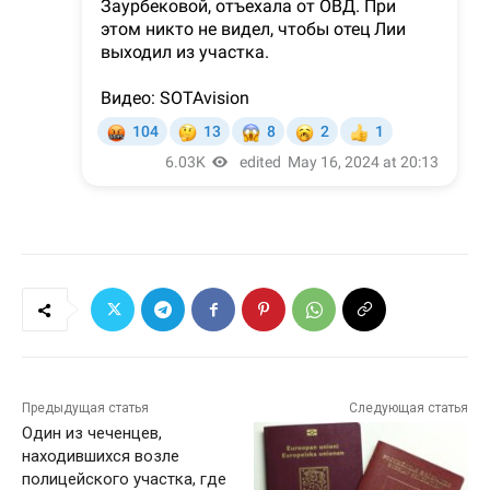
Предыдущая статья
Следующая статья
Один из чеченцев,
находившихся возле
полицейского участка, где