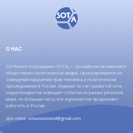
О НАС
SOTAvision (сокращенно SOTA) — российское независимое
общественно-политическое медиа, сфокусированное на
освещении нарушения прав человека и политическом
преследовании в России. Издание за счет развитой сети
корреспондентов освещает события из разных регионов
мира, но большая часть его журналистов продолжают
работать в России.
Для связи:
sotavisionsend@gmail.com