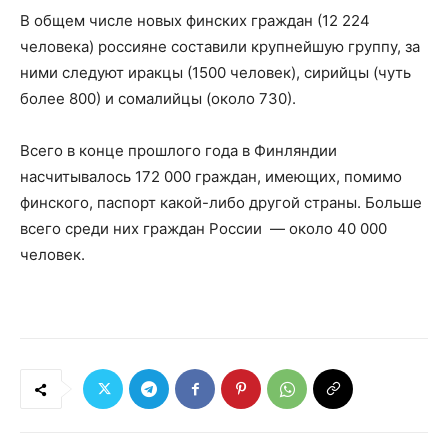
В общем числе новых финских граждан (12 224
человека) россияне составили крупнейшую группу, за
ними следуют иракцы (1500 человек), сирийцы (чуть
более 800) и сомалийцы (около 730).
Всего в конце прошлого года в Финляндии
насчитывалось 172 000 граждан, имеющих, помимо
финского, паспорт какой-либо другой страны. Больше
всего среди них граждан России — около 40 000
человек.