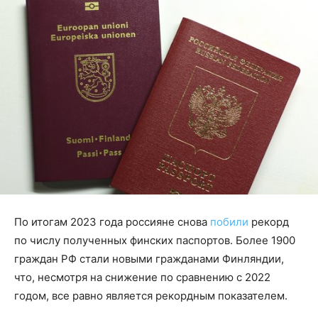
По итогам 2023 года россияне снова
побили
рекорд
по числу полученных финских паспортов. Более 1900
граждан РФ стали новыми гражданами Финляндии,
что, несмотря на снижение по сравнению с 2022
годом, все равно является рекордным показателем.